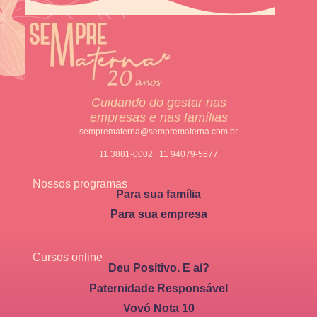
Cuidando do gestar nas
empresas e nas famílias
semprematerna@semprematerna.com.br
11 3881-0002 | 11 94079-5677
Nossos programas
Para sua família
Para sua empresa
Cursos online
Deu Positivo. E aí?
Paternidade Responsável
Vovó Nota 10