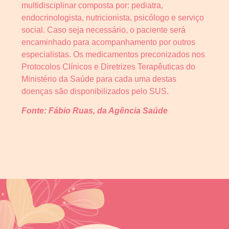
multidisciplinar composta por: pediatra,
endocrinologista, nutricionista, psicólogo e serviço
social. Caso seja necessário, o paciente será
encaminhado para acompanhamento por outros
especialistas. Os medicamentos preconizados nos
Protocolos Clínicos e Diretrizes Terapêuticas do
Ministério da Saúde para cada uma destas
doenças são disponibilizados pelo SUS.
Fonte: Fábio Ruas, da Agência Saúde