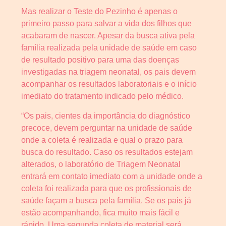
Mas realizar o Teste do Pezinho é apenas o
primeiro passo para salvar a vida dos filhos que
acabaram de nascer. Apesar da busca ativa pela
família realizada pela unidade de saúde em caso
de resultado positivo para uma das doenças
investigadas na triagem neonatal, os pais devem
acompanhar os resultados laboratoriais e o início
imediato do tratamento indicado pelo médico.
“Os pais, cientes da importância do diagnóstico
precoce, devem perguntar na unidade de saúde
onde a coleta é realizada e qual o prazo para
busca do resultado. Caso os resultados estejam
alterados, o laboratório de Triagem Neonatal
entrará em contato imediato com a unidade onde a
coleta foi realizada para que os profissionais de
saúde façam a busca pela família. Se os pais já
estão acompanhando, fica muito mais fácil e
rápido. Uma segunda coleta de material será