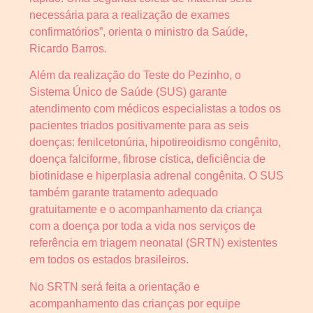
necessária para a realização de exames
confirmatórios”, orienta o ministro da Saúde,
Ricardo Barros.
Além da realização do Teste do Pezinho, o
Sistema Único de Saúde (SUS) garante
atendimento com médicos especialistas a todos os
pacientes triados positivamente para as seis
doenças: fenilcetonúria, hipotireoidismo congênito,
doença falciforme, fibrose cística, deficiência de
biotinidase e hiperplasia adrenal congênita. O SUS
também garante tratamento adequado
gratuitamente e o acompanhamento da criança
com a doença por toda a vida nos serviços de
referência em triagem neonatal (SRTN) existentes
em todos os estados brasileiros.
No SRTN será feita a orientação e
acompanhamento das crianças por equipe