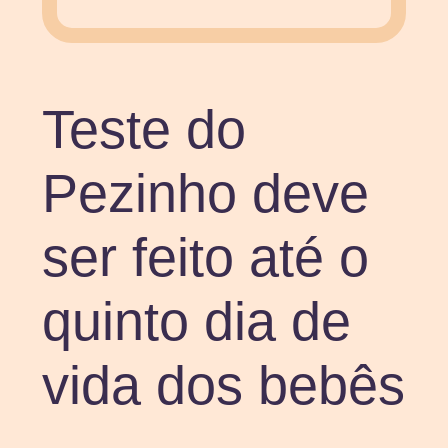
Teste do
Pezinho deve
ser feito até o
quinto dia de
vida dos bebês