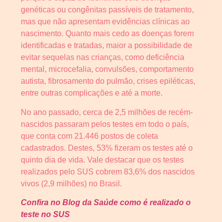
genéticas ou congênitas passíveis de tratamento,
mas que não apresentam evidências clínicas ao
nascimento. Quanto mais cedo as doenças forem
identificadas e tratadas, maior a possibilidade de
evitar sequelas nas crianças, como deficiência
mental, microcefalia, convulsões, comportamento
autista, fibrosamento do pulmão, crises epiléticas,
entre outras complicações e até a morte.
No ano passado, cerca de 2,5 milhões de recém-
nascidos passaram pelos testes em todo o país,
que conta com 21.446 postos de coleta
cadastrados. Destes, 53% fizeram os testes até o
quinto dia de vida. Vale destacar que os testes
realizados pelo SUS cobrem 83,6% dos nascidos
vivos (2,9 milhões) no Brasil.
Confira no Blog da Saúde como é realizado o
teste no SUS