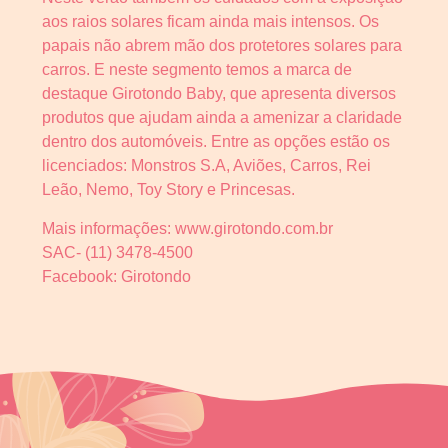
aos raios solares ficam ainda mais intensos. Os
papais não abrem mão dos protetores solares para
carros. E neste segmento temos a marca de
destaque Girotondo Baby, que apresenta diversos
produtos que ajudam ainda a amenizar a claridade
dentro dos automóveis. Entre as opções estão os
licenciados: Monstros S.A, Aviões, Carros, Rei
Leão, Nemo, Toy Story e Princesas.
Mais informações: www.girotondo.com.br
SAC- (11) 3478-4500
Facebook: Girotondo