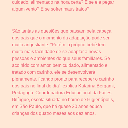
cuidado, alimentado na hora certa? E se ele pegar
algum vento? E se sofrer maus tratos?
São tantas as questões que passam pela cabeça
dos pais que o momento da adaptação pode ser
muito angustiante. “Porém, o próprio bebê tem
muito mais facilidade de se adaptar a novas
pessoas e ambientes do que seus familiares. Se
acolhido com amor, bem cuidado, alimentado e
tratado com carinho, ele se desenvolverá
plenamente, ficando pronto para receber o carinho
dos pais no final do dia”, explica Katarina Bergami,
Pedagoga, Coordenadora Educacional da Faces
Bilíngue, escola situada no bairro de Higienópolis,
em São Paulo, que há quase 20 anos educa
crianças dos quatro meses aos dez anos.