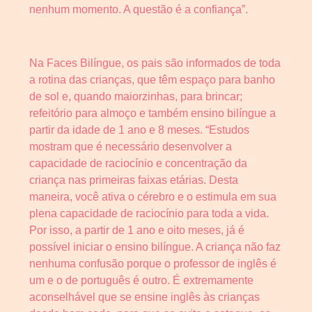
nenhum momento. A questão é a confiança”.
Na Faces Bilíngue, os pais são informados de toda
a rotina das crianças, que têm espaço para banho
de sol e, quando maiorzinhas, para brincar;
refeitório para almoço e também ensino bilíngue a
partir da idade de 1 ano e 8 meses. “Estudos
mostram que é necessário desenvolver a
capacidade de raciocínio e concentração da
criança nas primeiras faixas etárias. Desta
maneira, você ativa o cérebro e o estimula em sua
plena capacidade de raciocínio para toda a vida.
Por isso, a partir de 1 ano e oito meses, já é
possível iniciar o ensino bilíngue. A criança não faz
nenhuma confusão porque o professor de inglês é
um e o de português é outro. É extremamente
aconselhável que se ensine inglês às crianças