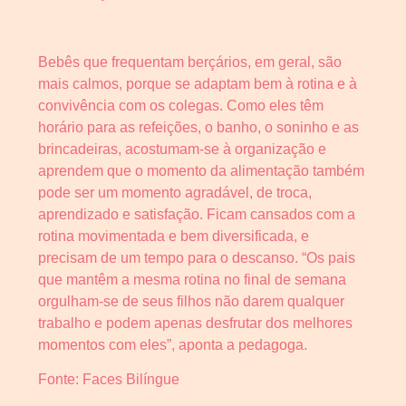
Bebês que frequentam berçários, em geral, são
mais calmos, porque se adaptam bem à rotina e à
convivência com os colegas. Como eles têm
horário para as refeições, o banho, o soninho e as
brincadeiras, acostumam-se à organização e
aprendem que o momento da alimentação também
pode ser um momento agradável, de troca,
aprendizado e satisfação. Ficam cansados com a
rotina movimentada e bem diversificada, e
precisam de um tempo para o descanso. “Os pais
que mantêm a mesma rotina no final de semana
orgulham-se de seus filhos não darem qualquer
trabalho e podem apenas desfrutar dos melhores
momentos com eles”, aponta a pedagoga.
Fonte: Faces Bilíngue