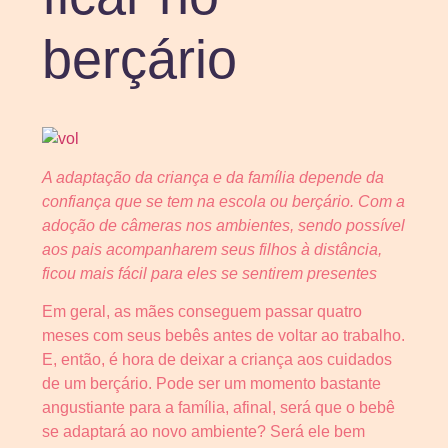
berçário
A adaptação da criança e da família depende da
confiança que se tem na escola ou berçário. Com a
adoção de câmeras nos ambientes, sendo possível
aos pais acompanharem seus filhos à distância,
ficou mais fácil para eles se sentirem presentes
Em geral, as mães conseguem passar quatro
meses com seus bebês antes de voltar ao trabalho.
E, então, é hora de deixar a criança aos cuidados
de um berçário. Pode ser um momento bastante
angustiante para a família, afinal, será que o bebê
se adaptará ao novo ambiente? Será ele bem