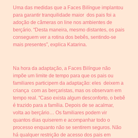
Uma das medidas que a Faces Bilíngue implantou
para garantir tranquilidade maior dos pais foi a
adoção de câmeras on line nos ambientes de
berçário. “Desta maneira, mesmo distantes, os pais
conseguem ver a rotina dos bebês, sentindo-se
mais presentes”, explica Katarina.
Na hora da adaptação, a Faces Bilíngue não
impõe um limite de tempo para que os pais ou
familiares participem da adaptação: eles deixem a
criança com as berçaristas, mas os observam em
tempo real. “Caso exista algum desconforto, o bebê
é trazido para a família. Depois de se acalmar,
volta ao berçário… Os familiares podem vir
quantos dias quiserem e acompanhar todo o
processo enquanto não se sentirem seguros. Não
há qualquer restrição de acesso dos pais em